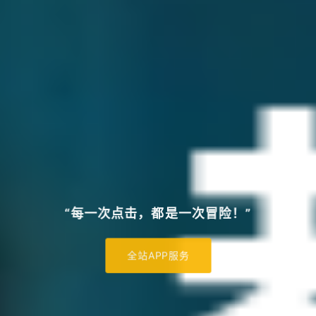
“每一次点击，都是一次冒险！”
全站APP服务