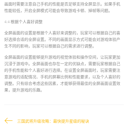
画面时需要注意自己手机的性能是否足够支持全屏显示。如果手机
性能较低，开启全屏模式可能会导致游戏卡顿、掉帧等问题。
4.4 根据个人喜好调整
全屏画面的设置是根据个人喜好来调整的，玩家可以根据自己的喜
好选择合适的全屏设置。不同的画面显示方式可能会对游戏体验产
生不同的影响，玩家可以根据自己的需求进行调整。
全屏画面的设置能够提升游戏的视觉体验和操作空间，让玩家更加
沉浸于游戏中。全屏画面也存在一定的优缺点，需要玩家根据自己
的手机性能和个人喜好进行选择。在设置全屏画面时，玩家需要注
意游戏的适配情况、手机的屏幕比例和性能要求，以及个人喜好的
调整。只有综合考虑这些因素，才能够获得最佳的全屏画面设置效
果，提升游戏的乐趣。
三国武将升级攻略：最快提升星级的秘诀