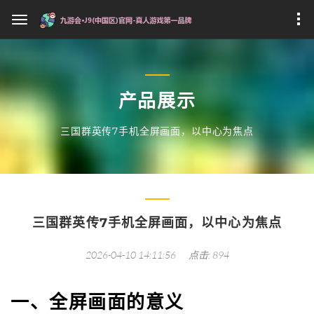
产品展示
三国群英传7手机全屏画面，以中心为焦点
三国群英传7手机全屏画面，以中心为焦点
2026-04-10 14:11:56
点击: 894
一、全屏画面的意义