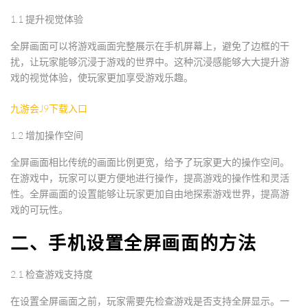
1.1 提升视觉体验
全屏画面可以将游戏画面完整展示在手机屏幕上，避免了边框的干
扰，让玩家能够沉浸于游戏的世界中。这种沉浸感能够大大提升游
戏的视觉体验，使玩家更加享受游戏乐趣。
九游会J9下载入口
1.2 增加操作空间
全屏画面相比传统的画面比例更宽，给予了玩家更大的操作空间。
在游戏中，玩家可以更方便地进行操作，提高游戏的操作性和灵活
性。全屏画面的设置能够让玩家更加自由地探索游戏世界，提高游
戏的可玩性。
二、手机设置全屏画面的方法
2.1 检查游戏支持度
在设置全屏画面之前，玩家需要先检查游戏是否支持全屏显示。一